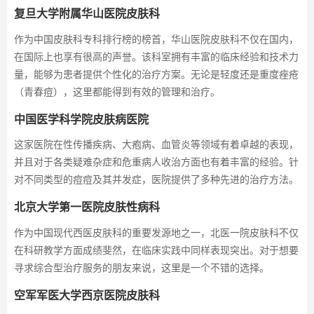
复旦大学附属华山医院皮肤科
作为中国皮肤科专科排行榜的榜首，华山医院皮肤科不仅在国内，
在国际上也享有很高的声誉。该科室拥有丰富的临床经验和技术力
量，能够为患者提供个性化的治疗方案。无论是轻度还是重度痤疮
（青春痘），这里都能得到有效的管理和治疗。
中国医学科学院皮肤病医院
这家医院在性传播疾病、大疱病、血管炎等领域有着卓越的表现，
并且对于各类疑难杂症和危重病人收治方面也有着丰富的经验。针
对不同类型的痘痘及其并发症，医院提供了多种先进的治疗方法。
北京大学第一医院皮肤性病科
作为中国现代西医皮肤科的重要发源地之一，北医一院皮肤科不仅
在科研教学方面成绩斐然，在临床实践中同样表现突出。对于想要
寻求综合型治疗服务的朋友来说，这里是一个不错的选择。
空军军医大学西京医院皮肤科