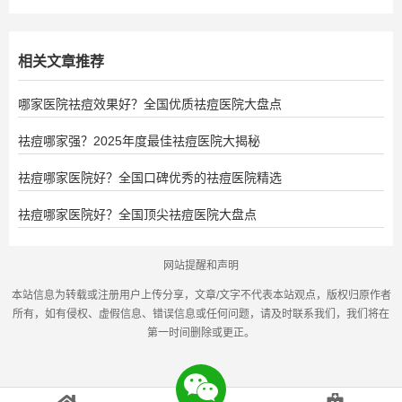
相关文章推荐
哪家医院祛痘效果好？全国优质祛痘医院大盘点
祛痘哪家强？2025年度最佳祛痘医院大揭秘
祛痘哪家医院好？全国口碑优秀的祛痘医院精选
祛痘哪家医院好？全国顶尖祛痘医院大盘点
网站提醒和声明
本站信息为转载或注册用户上传分享，文章/文字不代表本站观点，版权归原作者
所有，如有侵权、虚假信息、错误信息或任何问题，请及时联系我们，我们将在
第一时间删除或更正。