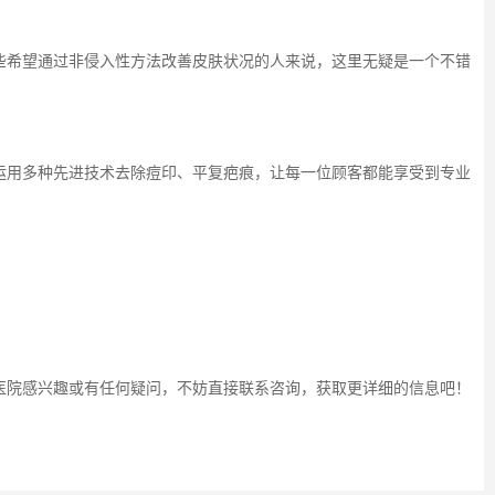
些希望通过非侵入性方法改善皮肤状况的人来说，这里无疑是一个不错
运用多种先进技术去除痘印、平复疤痕，让每一位顾客都能享受到专业
医院感兴趣或有任何疑问，不妨直接联系咨询，获取更详细的信息吧！