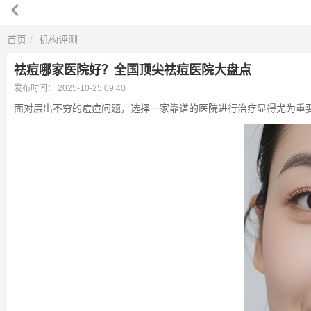
首页
机构评测
祛痘哪家医院好？全国顶尖祛痘医院大盘点
发布时间：
2025-10-25 09:40
面对层出不穷的痘痘问题，选择一家靠谱的医院进行治疗显得尤为重