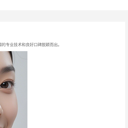
越的专业技术和良好口碑脱颖而出。