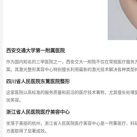
西安交通大学第一附属医院
作为国内知名的三甲医院之一，西安交大一附院不仅在常规医疗服务
案。其激光整形美容中心特别擅长利用最新的激光技术解决各种类型
四川省人民医院东篱医院整形
这家医院以高标准的服务质量和前沿的医疗技术著称，尤其擅长处理
信笑容。
浙江省人民医院医疗美容中心
坐落于美丽的杭州，浙江省人民医院医疗美容中心是一所集医疗、科
方面取得了显著成效。