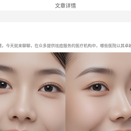
文章详情
要。今天就来聊聊，在众多提供祛痘服务的医疗机构中，哪些医院以其卓