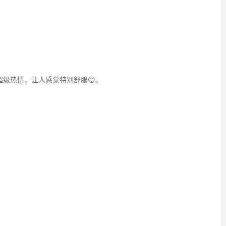
级热情，让人感觉特别舒服😊。