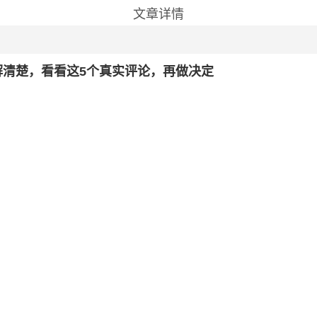
文章详情
清楚，看看这5个真实评论，再做决定