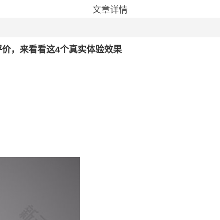
文章详情
价，来看看这4个真实体验效果