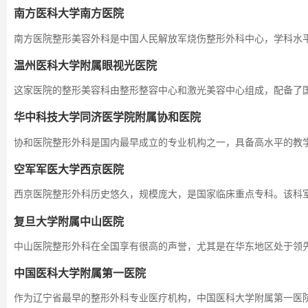
南方医科大学南方医院
南方医院整形美容外科是中国人民解放军烧伤整形外科中心，学科水
温州医科大学附属眼视光医院
这家医院的整形美容科由整形整容中心和激光美容中心组成，配备了
华中科技大学同济医学院附属协和医院
协和医院整形外科是国内最早成立的专业机构之一，具备高水平的教
空军军医大学西京医院
西京医院整形外科历史悠久，规模庞大，是国家临床重点专科。该科
复旦大学附属中山医院
中山医院整形外科在全国享有很高的声誉，尤其是在华东地区处于领
中国医科大学附属第一医院
作为辽宁省最早的整形外科专业医疗机构，中国医科大学附属第一医