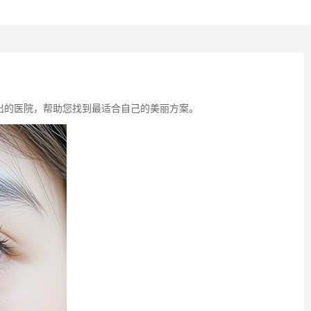
出的医院，帮助您找到最适合自己的美丽方案。