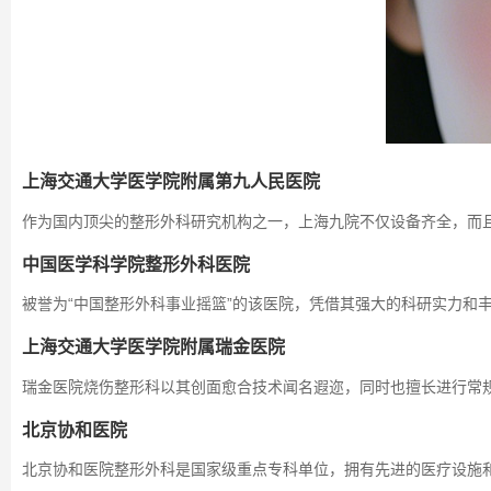
上海交通大学医学院附属第九人民医院
作为国内顶尖的整形外科研究机构之一，上海九院不仅设备齐全，而
中国医学科学院整形外科医院
被誉为“中国整形外科事业摇篮”的该医院，凭借其强大的科研实力和
上海交通大学医学院附属瑞金医院
瑞金医院烧伤整形科以其创面愈合技术闻名遐迩，同时也擅长进行常
北京协和医院
北京协和医院整形外科是国家级重点专科单位，拥有先进的医疗设施