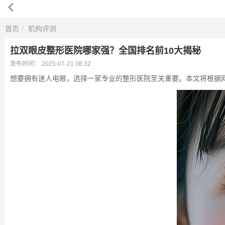
首页
机构评测
拉双眼皮整形医院哪家强？全国排名前10大揭秘
发布时间：
2025-07-21 08:32
想要拥有迷人电眼，选择一家专业的整形医院至关重要。本文将根据