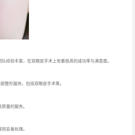
团队经验丰富，在双眼皮手术上有着极高的成功率与满意度。
眼部整形服务，包括双眼皮手术等。
高质量的服务。
得到妥善处理。