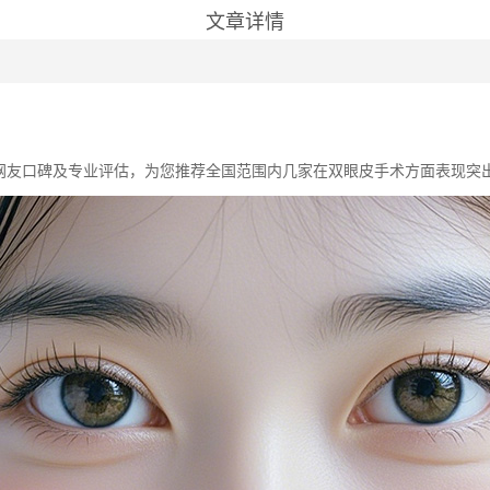
文章详情
网友口碑及专业评估，为您推荐全国范围内几家在双眼皮手术方面表现突