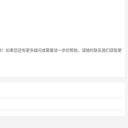
旅！如果您还有更多疑问或需要进一步的帮助，请随时联系我们获取更