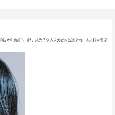
的技术和良好的口碑，成为了众多求美者的首选之地。本文将带您深