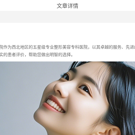
文章详情
医院作为西北地区的五星级专业整形美容专科医院，以其卓越的服务、先进
真实的患者评价，帮助您做出明智的选择。