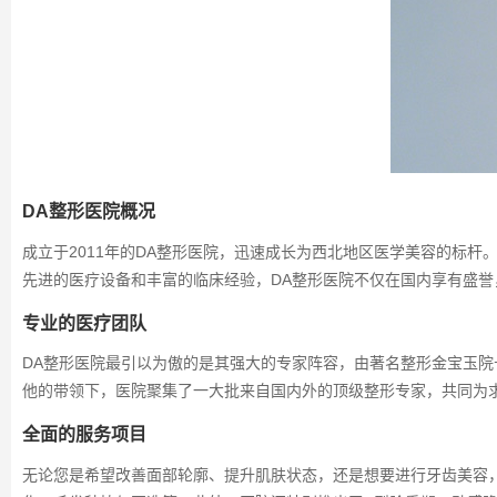
DA整形医院概况
成立于2011年的DA整形医院，迅速成长为西北地区医学美容的标
先进的医疗设备和丰富的临床经验，DA整形医院不仅在国内享有盛誉
专业的医疗团队
DA整形医院最引以为傲的是其强大的专家阵容，由著名整形金宝玉
他的带领下，医院聚集了一大批来自国内外的顶级整形专家，共同为
全面的服务项目
无论您是希望改善面部轮廓、提升肌肤状态，还是想要进行牙齿美容