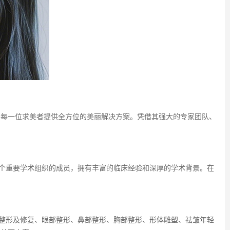
为每一位求美者提供全方位的美丽解决方案。凭借其强大的专家团队、
个重要学术组织的成员，拥有丰富的临床经验和深厚的学术背景。在
整形及修复、眼部整形、鼻部整形、胸部整形、形体雕塑、祛皱年轻