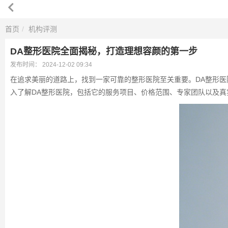
首页
机构评测
DA整形医院全面揭秘，打造理想容颜的第一步
发布时间：
2024-12-02 09:34
在追求美丽的道路上，找到一家可靠的整形医院至关重要。DA整形
入了解DA整形医院，包括它的服务项目、价格范围、专家团队以及