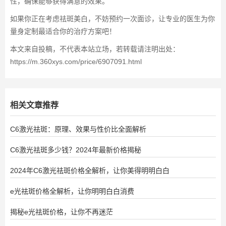
性，确保能够获得满意的效果。
如果你正在考虑祛斑美白，不妨预约一次面诊，让专业的医生为你
量身定制最适合你的治疗方案吧！
本文来自投稿，不代表本站立场，若转载请注明出处：
https://m.360xys.com/price/6907091.html
相关文章推荐
C6激光祛斑：原理、效果与性价比全面解析
C6激光祛斑多少钱？2024年最新价格揭秘
2024年C6激光祛斑价格全解析，让你美得明明白白
e光祛斑价格全解析，让你明明白白消费
揭秘e光祛斑价格，让你不再迷茫