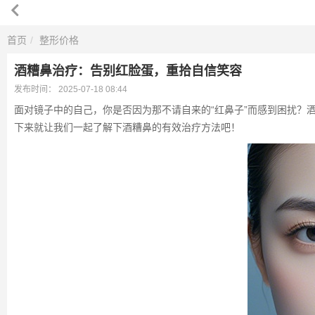
首页
整形价格
酒糟鼻治疗：告别红脸蛋，重拾自信笑容
发布时间：
2025-07-18 08:44
面对镜子中的自己，你是否因为那不请自来的“红鼻子”而感到困扰
下来就让我们一起了解下酒糟鼻的有效治疗方法吧！