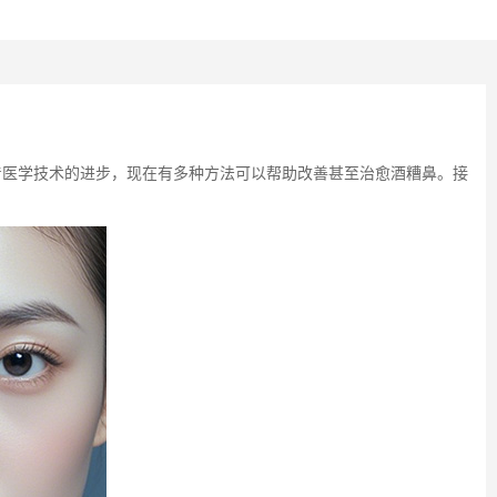
着医学技术的进步，现在有多种方法可以帮助改善甚至治愈酒糟鼻。接