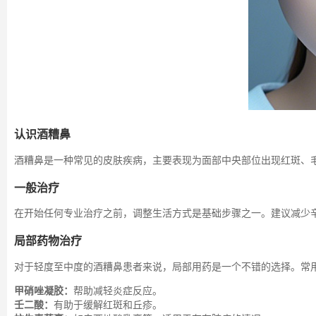
认识酒糟鼻
酒糟鼻是一种常见的皮肤疾病，主要表现为面部中央部位出现红斑、
一般治疗
在开始任何专业治疗之前，调整生活方式是基础步骤之一。建议减少
局部药物治疗
对于轻度至中度的酒糟鼻患者来说，局部用药是一个不错的选择。常
甲硝唑凝胶：
帮助减轻炎症反应。
壬二酸：
有助于缓解红斑和丘疹。