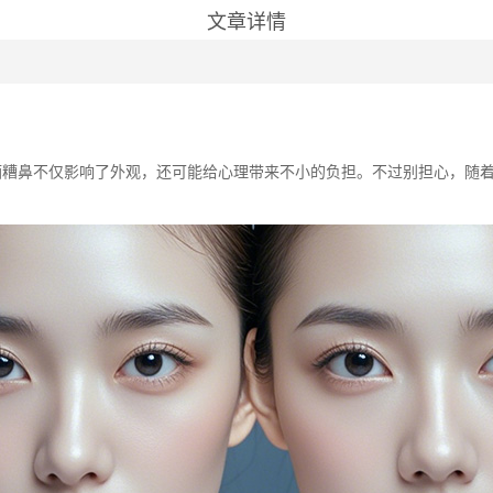
文章详情
？酒糟鼻不仅影响了外观，还可能给心理带来不小的负担。不过别担心，随