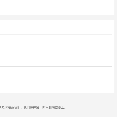
请及时联系我们，我们将在第一时间删除或更正。