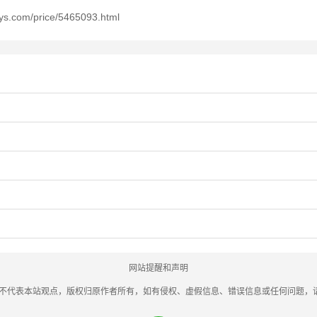
price/5465093.html
网站提醒和声明
字不代表本站观点，版权归原作者所有，如有侵权、虚假信息、错误信息或任何问题，