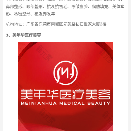
鼻部整形、眼部整形、抗衰抗初老、除皱瘦脸、脂肪填充、美体塑
形、私密整形、植发养发年
机构地址：广东省东莞市南城区元美路钻石世家大厦2楼
3、美年华医疗美容